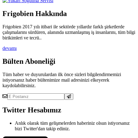
Frigobien Hakkında
Frigobien 2017 yılı itibari ile sektörde yıllardır farklı şirketlerde
çalışmalarını sürdüren, alanında uzmanlaşmış iş insanlarını, tüm bilgi
birikimleri ve tecrü..
devamı
Bülten Aboneliği
Tüm haber ve duyurulardan ilk önce sizleri bilgilendirmemizi
istiyorsanız haber bültenimize mail adresinizi elkeyerek
kaydolabilirsiniz.
Twitter Hesabımız
Anlık olarak tüm gelişmelerden haberiniz olsun istiyorsanız
bizi Twitter'dan takip ediniz.