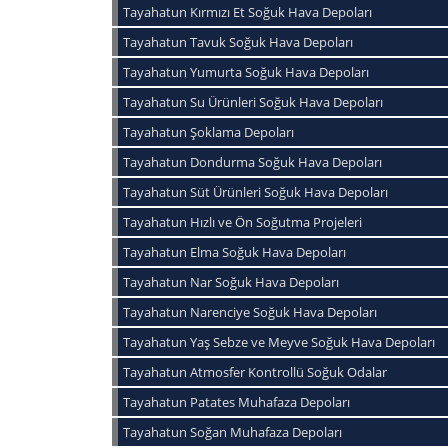
Tayahatun Kırmızı Et Soğuk Hava Depoları
Tayahatun Tavuk Soğuk Hava Depoları
Tayahatun Yumurta Soğuk Hava Depoları
Tayahatun Su Ürünleri Soğuk Hava Depoları
Tayahatun Şoklama Depoları
Tayahatun Dondurma Soğuk Hava Depoları
Tayahatun Süt Ürünleri Soğuk Hava Depoları
Tayahatun Hızlı ve Ön Soğutma Projeleri
Tayahatun Elma Soğuk Hava Depoları
Tayahatun Nar Soğuk Hava Depoları
Tayahatun Narenciye Soğuk Hava Depoları
Tayahatun Yaş Sebze ve Meyve Soğuk Hava Depoları
Tayahatun Atmosfer Kontrollü Soğuk Odalar
Tayahatun Patates Muhafaza Depoları
Tayahatun Soğan Muhafaza Depoları