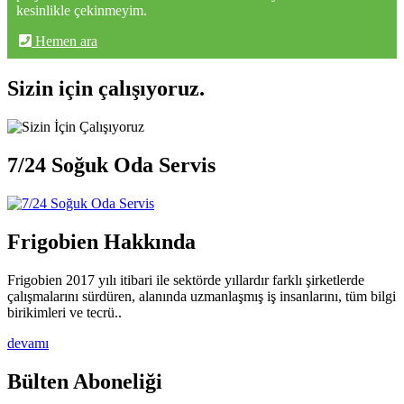
kesinlikle çekinmeyim.
Hemen ara
Sizin için çalışıyoruz.
7/24 Soğuk Oda Servis
Frigobien Hakkında
Frigobien 2017 yılı itibari ile sektörde yıllardır farklı şirketlerde
çalışmalarını sürdüren, alanında uzmanlaşmış iş insanlarını, tüm bilgi
birikimleri ve tecrü..
devamı
Bülten Aboneliği