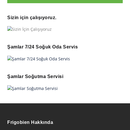
Sizin için çalışıyoruz.
Şamlar 7/24 Soğuk Oda Servis
Şamlar Soğutma Servisi
Frigobien Hakkında