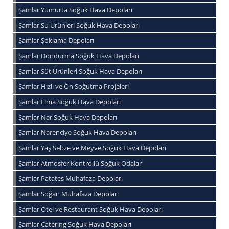
Şamlar Yumurta Soğuk Hava Depoları
Şamlar Su Ürünleri Soğuk Hava Depoları
Şamlar Şoklama Depoları
Şamlar Dondurma Soğuk Hava Depoları
Şamlar Süt Ürünleri Soğuk Hava Depoları
Şamlar Hızlı ve Ön Soğutma Projeleri
Şamlar Elma Soğuk Hava Depoları
Şamlar Nar Soğuk Hava Depoları
Şamlar Narenciye Soğuk Hava Depoları
Şamlar Yaş Sebze ve Meyve Soğuk Hava Depoları
Şamlar Atmosfer Kontrollü Soğuk Odalar
Şamlar Patates Muhafaza Depoları
Şamlar Soğan Muhafaza Depoları
Şamlar Otel ve Restaurant Soğuk Hava Depoları
Şamlar Catering Soğuk Hava Depoları