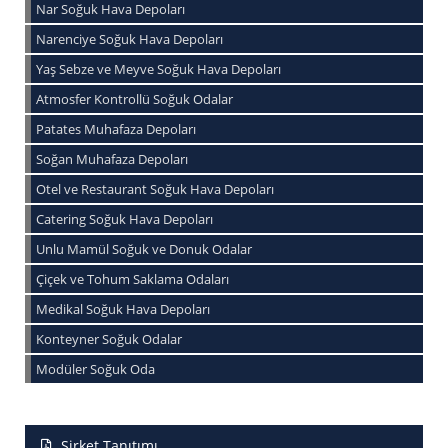
Nar Soğuk Hava Depoları
Narenciye Soğuk Hava Depoları
Yaş Sebze ve Meyve Soğuk Hava Depoları
Atmosfer Kontrollü Soğuk Odalar
Patates Muhafaza Depoları
Soğan Muhafaza Depoları
Otel ve Restaurant Soğuk Hava Depoları
Catering Soğuk Hava Depoları
Unlu Mamül Soğuk ve Donuk Odalar
Çiçek ve Tohum Saklama Odaları
Medikal Soğuk Hava Depoları
Konteyner Soğuk Odalar
Modüler Soğuk Oda
Şirket Tanıtımı