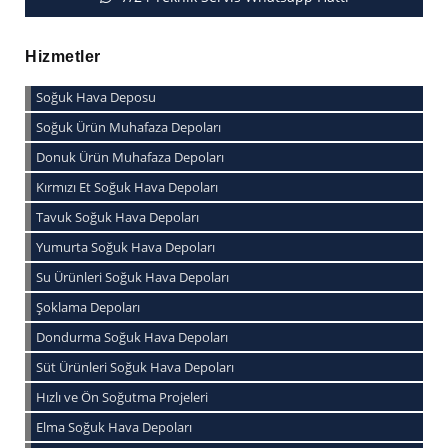
Hizmetler
Soğuk Hava Deposu
Soğuk Ürün Muhafaza Depoları
Donuk Ürün Muhafaza Depoları
Kırmızı Et Soğuk Hava Depoları
Tavuk Soğuk Hava Depoları
Yumurta Soğuk Hava Depoları
Su Ürünleri Soğuk Hava Depoları
Şoklama Depoları
Dondurma Soğuk Hava Depoları
Süt Ürünleri Soğuk Hava Depoları
Hızlı ve Ön Soğutma Projeleri
Elma Soğuk Hava Depoları