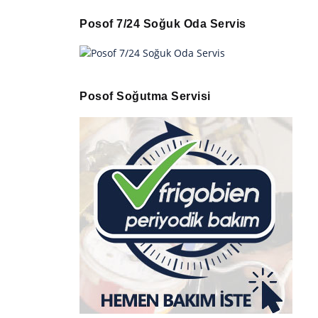
Posof 7/24 Soğuk Oda Servis
Posof Soğutma Servisi