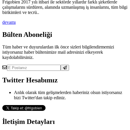
Frigobien 2017 yılı itibari ile sektörde yıllardır farklı şirketlerde
çalışmalarını sürdüren, alanında uzmanlaşmış iş insanlarını, tüm bilgi
birikimleri ve tecrü..
devamı
Bülten Aboneliği
Tüm haber ve duyurulardan ilk önce sizleri bilgilendirmemizi
istiyorsanız haber bültenimize mail adresinizi elkeyerek
kaydolabilirsiniz.
Twitter Hesabımız
Anlık olarak tüm gelişmelerden haberiniz olsun istiyorsanız
bizi Twitter'dan takip ediniz.
İletişim Detayları