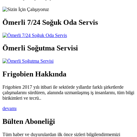
Ömerli 7/24 Soğuk Oda Servis
Ömerli Soğutma Servisi
Frigobien Hakkında
Frigobien 2017 yılı itibari ile sektörde yıllardır farklı şirketlerde
çalışmalarını sürdüren, alanında uzmanlaşmış iş insanlarını, tüm bilgi
birikimleri ve tecrü..
devamı
Bülten Aboneliği
Tüm haber ve duyurulardan ilk önce sizleri bilgilendirmemizi