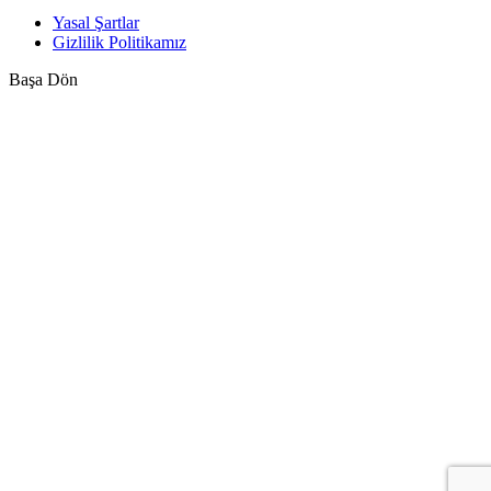
Yasal Şartlar
Gizlilik Politikamız
Başa Dön