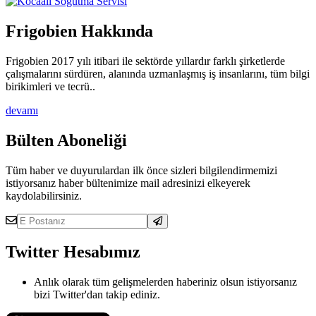
Frigobien Hakkında
Frigobien 2017 yılı itibari ile sektörde yıllardır farklı şirketlerde
çalışmalarını sürdüren, alanında uzmanlaşmış iş insanlarını, tüm bilgi
birikimleri ve tecrü..
devamı
Bülten Aboneliği
Tüm haber ve duyurulardan ilk önce sizleri bilgilendirmemizi
istiyorsanız haber bültenimize mail adresinizi elkeyerek
kaydolabilirsiniz.
Twitter Hesabımız
Anlık olarak tüm gelişmelerden haberiniz olsun istiyorsanız
bizi Twitter'dan takip ediniz.