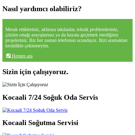
Nasıl yardımcı olabiliriz?
Merak ettikleriniz, aklınıza takılanlar, teknik problemleriniz,
çözüm ortağı arayışlarınız ya da hayata geçirmek istediğiniz
projeleriniz. Biz her zaman telefonun ucundayız. Bizi aramaktan
kesinlikle çekinmeyim.
Hemen ara
Sizin için çalışıyoruz.
Kocaali 7/24 Soğuk Oda Servis
Kocaali Soğutma Servisi