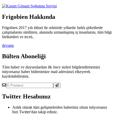
Frigobien Hakkında
Frigobien 2017 yılı itibari ile sektörde yıllardır farklı şirketlerde
çalışmalarını sürdüren, alanında uzmanlaşmış iş insanlarını, tüm bilgi
birikimleri ve tecrü..
devamı
Bülten Aboneliği
Tüm haber ve duyurulardan ilk önce sizleri bilgilendirmemizi
istiyorsanız haber bültenimize mail adresinizi elkeyerek
kaydolabilirsiniz.
Twitter Hesabımız
Anlık olarak tüm gelişmelerden haberiniz olsun istiyorsanız
bizi Twitter'dan takip ediniz.