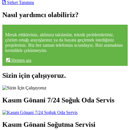
Şirket Tanıtımı
Nasıl yardımcı olabiliriz?
Merak ettikleriniz, aklınıza takılanlar, teknik problemleriniz,
çözüm ortağı arayışlarınız ya da hayata geçirmek istediğiniz
projeleriniz. Biz her zaman telefonun ucundayız. Bizi aramaktan
kesinlikle çekinmeyim.
Hemen ara
Sizin için çalışıyoruz.
Kasım Gönani 7/24 Soğuk Oda Servis
Kasım Gönani Soğutma Servisi