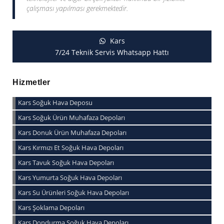
çalışması yapılması gerekmektedir.
Kars
7/24 Teknik Servis Whatsapp Hattı
Hizmetler
Kars Soğuk Hava Deposu
Kars Soğuk Ürün Muhafaza Depoları
Kars Donuk Ürün Muhafaza Depoları
Kars Kırmızı Et Soğuk Hava Depoları
Kars Tavuk Soğuk Hava Depoları
Kars Yumurta Soğuk Hava Depoları
Kars Su Ürünleri Soğuk Hava Depoları
Kars Şoklama Depoları
Kars Dondurma Soğuk Hava Depoları