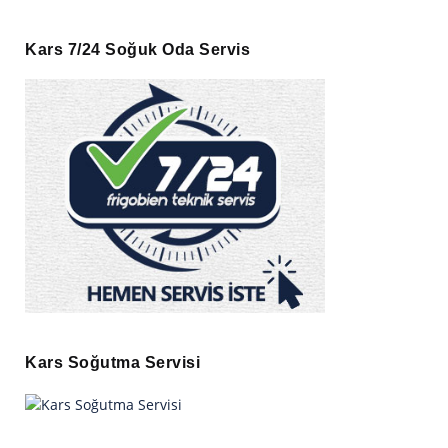
Kars 7/24 Soğuk Oda Servis
Kars Soğutma Servisi