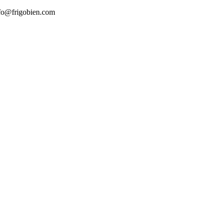
info@frigobien.com