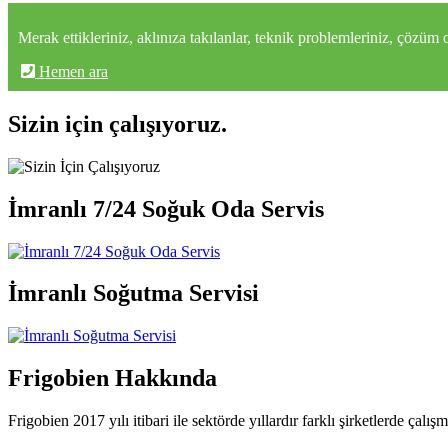
Merak ettikleriniz, aklınıza takılanlar, teknik problemleriniz, çözüm
Hemen ara
Sizin için çalışıyoruz.
İmranlı 7/24 Soğuk Oda Servis
İmranlı Soğutma Servisi
Frigobien Hakkında
Frigobien 2017 yılı itibari ile sektörde yıllardır farklı şirketlerde çalı