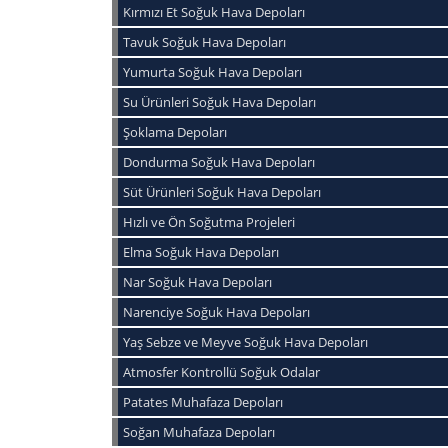
Kırmızı Et Soğuk Hava Depoları
Tavuk Soğuk Hava Depoları
Yumurta Soğuk Hava Depoları
Su Ürünleri Soğuk Hava Depoları
Şoklama Depoları
Dondurma Soğuk Hava Depoları
Süt Ürünleri Soğuk Hava Depoları
Hızlı ve Ön Soğutma Projeleri
Elma Soğuk Hava Depoları
Nar Soğuk Hava Depoları
Narenciye Soğuk Hava Depoları
Yaş Sebze ve Meyve Soğuk Hava Depoları
Atmosfer Kontrollü Soğuk Odalar
Patates Muhafaza Depoları
Soğan Muhafaza Depoları