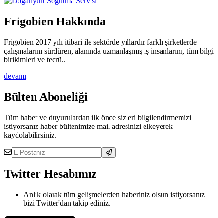
Frigobien Hakkında
Frigobien 2017 yılı itibari ile sektörde yıllardır farklı şirketlerde
çalışmalarını sürdüren, alanında uzmanlaşmış iş insanlarını, tüm bilgi
birikimleri ve tecrü..
devamı
Bülten Aboneliği
Tüm haber ve duyurulardan ilk önce sizleri bilgilendirmemizi
istiyorsanız haber bültenimize mail adresinizi elkeyerek
kaydolabilirsiniz.
Twitter Hesabımız
Anlık olarak tüm gelişmelerden haberiniz olsun istiyorsanız
bizi Twitter'dan takip ediniz.