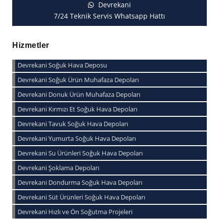
Devrekani
7/24 Teknik Servis Whatsapp Hattı
Hizmetler
Devrekani Soğuk Hava Deposu
Devrekani Soğuk Ürün Muhafaza Depoları
Devrekani Donuk Ürün Muhafaza Depoları
Devrekani Kırmızı Et Soğuk Hava Depoları
Devrekani Tavuk Soğuk Hava Depoları
Devrekani Yumurta Soğuk Hava Depoları
Devrekani Su Ürünleri Soğuk Hava Depoları
Devrekani Şoklama Depoları
Devrekani Dondurma Soğuk Hava Depoları
Devrekani Süt Ürünleri Soğuk Hava Depoları
Devrekani Hızlı ve Ön Soğutma Projeleri