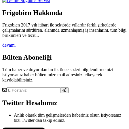
Frigobien Hakkında
Frigobien 2017 yılı itibari ile sektörde yıllardır farklı şirketlerde
çalışmalarını sürdüren, alanında uzmanlaşmış iş insanlarını, tüm bilgi
birikimleri ve tecrü..
devamı
Bülten Aboneliği
Tüm haber ve duyurulardan ilk önce sizleri bilgilendirmemizi
istiyorsanız haber bültenimize mail adresinizi elkeyerek
kaydolabilirsiniz.
Twitter Hesabımız
Anlık olarak tüm gelişmelerden haberiniz olsun istiyorsanız
bizi Twitter'dan takip ediniz.