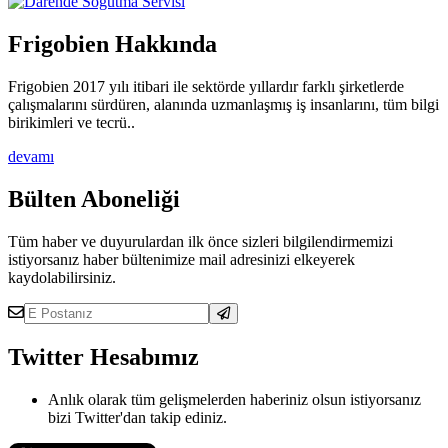
Frigobien Hakkında
Frigobien 2017 yılı itibari ile sektörde yıllardır farklı şirketlerde
çalışmalarını sürdüren, alanında uzmanlaşmış iş insanlarını, tüm bilgi
birikimleri ve tecrü..
devamı
Bülten Aboneliği
Tüm haber ve duyurulardan ilk önce sizleri bilgilendirmemizi
istiyorsanız haber bültenimize mail adresinizi elkeyerek
kaydolabilirsiniz.
Twitter Hesabımız
Anlık olarak tüm gelişmelerden haberiniz olsun istiyorsanız
bizi Twitter'dan takip ediniz.