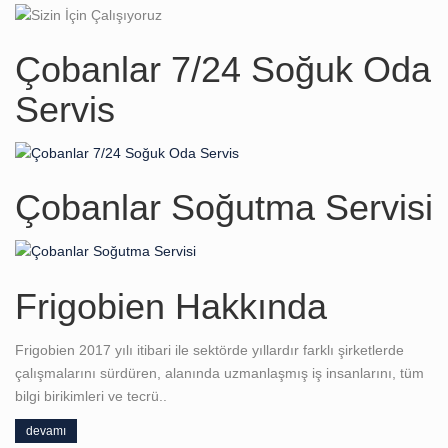
Çobanlar 7/24 Soğuk Oda
Servis
Çobanlar Soğutma Servisi
Frigobien Hakkında
Frigobien 2017 yılı itibari ile sektörde yıllardır farklı şirketlerde
çalışmalarını sürdüren, alanında uzmanlaşmış iş insanlarını, tüm
bilgi birikimleri ve tecrü..
devamı