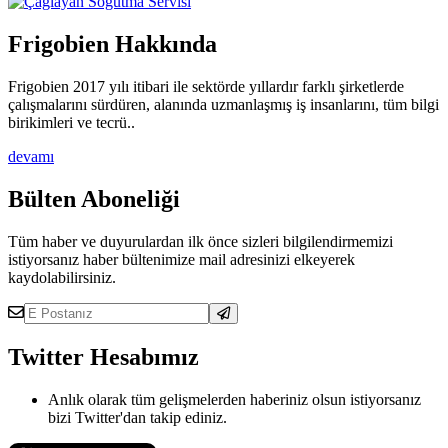
Frigobien Hakkında
Frigobien 2017 yılı itibari ile sektörde yıllardır farklı şirketlerde
çalışmalarını sürdüren, alanında uzmanlaşmış iş insanlarını, tüm bilgi
birikimleri ve tecrü..
devamı
Bülten Aboneliği
Tüm haber ve duyurulardan ilk önce sizleri bilgilendirmemizi
istiyorsanız haber bültenimize mail adresinizi elkeyerek
kaydolabilirsiniz.
Twitter Hesabımız
Anlık olarak tüm gelişmelerden haberiniz olsun istiyorsanız
bizi Twitter'dan takip ediniz.