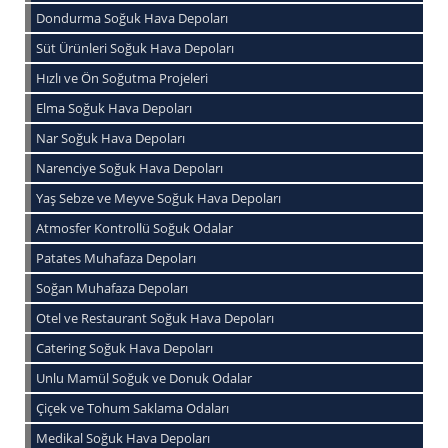
Dondurma Soğuk Hava Depoları
Süt Ürünleri Soğuk Hava Depoları
Hızlı ve Ön Soğutma Projeleri
Elma Soğuk Hava Depoları
Nar Soğuk Hava Depoları
Narenciye Soğuk Hava Depoları
Yaş Sebze ve Meyve Soğuk Hava Depoları
Atmosfer Kontrollü Soğuk Odalar
Patates Muhafaza Depoları
Soğan Muhafaza Depoları
Otel ve Restaurant Soğuk Hava Depoları
Catering Soğuk Hava Depoları
Unlu Mamül Soğuk ve Donuk Odalar
Çiçek ve Tohum Saklama Odaları
Medikal Soğuk Hava Depoları