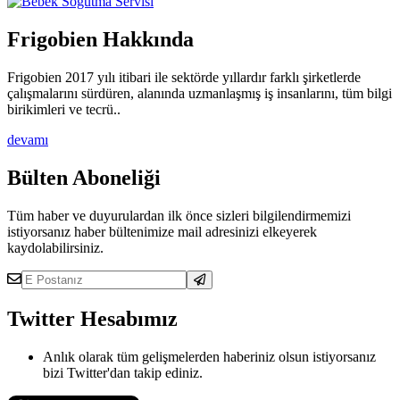
Frigobien Hakkında
Frigobien 2017 yılı itibari ile sektörde yıllardır farklı şirketlerde
çalışmalarını sürdüren, alanında uzmanlaşmış iş insanlarını, tüm bilgi
birikimleri ve tecrü..
devamı
Bülten Aboneliği
Tüm haber ve duyurulardan ilk önce sizleri bilgilendirmemizi
istiyorsanız haber bültenimize mail adresinizi elkeyerek
kaydolabilirsiniz.
Twitter Hesabımız
Anlık olarak tüm gelişmelerden haberiniz olsun istiyorsanız
bizi Twitter'dan takip ediniz.