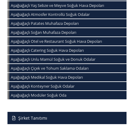
Aşağıağaçlı Yaş Sebze ve Meyve Soğuk Hava Depoları
Aşağıağaçlı Atmosfer Kontrollü Soğuk Odalar
Aşağıağaçlı Patates Muhafaza Depoları
Aşağıağaçlı Soğan Muhafaza Depoları
Aşağıağaçlı Otel ve Restaurant Soğuk Hava Depoları
Aşağıağaçlı Catering Soğuk Hava Depoları
Aşağıağaçlı Unlu Mamül Soğuk ve Donuk Odalar
Aşağıağaçlı Çiçek ve Tohum Saklama Odaları
Aşağıağaçlı Medikal Soğuk Hava Depoları
Aşağıağaçlı Konteyner Soğuk Odalar
Aşağıağaçlı Modüler Soğuk Oda
Şirket Tanıtımı