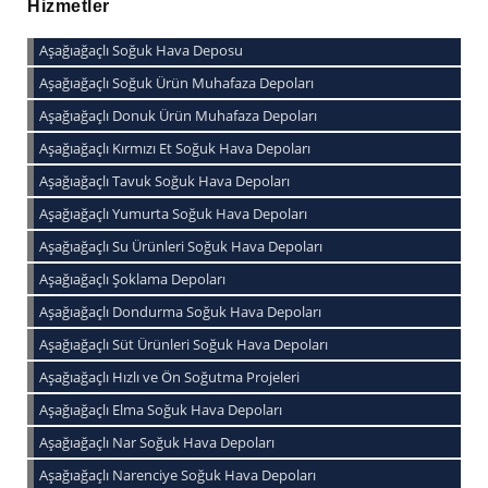
Hizmetler
Aşağıağaçlı Soğuk Hava Deposu
Aşağıağaçlı Soğuk Ürün Muhafaza Depoları
Aşağıağaçlı Donuk Ürün Muhafaza Depoları
Aşağıağaçlı Kırmızı Et Soğuk Hava Depoları
Aşağıağaçlı Tavuk Soğuk Hava Depoları
Aşağıağaçlı Yumurta Soğuk Hava Depoları
Aşağıağaçlı Su Ürünleri Soğuk Hava Depoları
Aşağıağaçlı Şoklama Depoları
Aşağıağaçlı Dondurma Soğuk Hava Depoları
Aşağıağaçlı Süt Ürünleri Soğuk Hava Depoları
Aşağıağaçlı Hızlı ve Ön Soğutma Projeleri
Aşağıağaçlı Elma Soğuk Hava Depoları
Aşağıağaçlı Nar Soğuk Hava Depoları
Aşağıağaçlı Narenciye Soğuk Hava Depoları