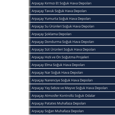
Arpaçay Kırmızı Et Soğuk Hava Depoları
Arpaçay Tavuk Soğuk Hava Depoları
Arpaçay Yumurta Soğuk Hava Depoları
Arpaçay Su Ürünleri Soğuk Hava Depoları
Arpaçay Şoklama Depoları
Arpaçay Dondurma Soğuk Hava Depoları
Arpaçay Süt Ürünleri Soğuk Hava Depoları
Arpaçay Hızlı ve Ön Soğutma Projeleri
Arpaçay Elma Soğuk Hava Depoları
Arpaçay Nar Soğuk Hava Depoları
Arpaçay Narenciye Soğuk Hava Depoları
Arpaçay Yaş Sebze ve Meyve Soğuk Hava Depoları
Arpaçay Atmosfer Kontrollü Soğuk Odalar
Arpaçay Patates Muhafaza Depoları
Arpaçay Soğan Muhafaza Depoları