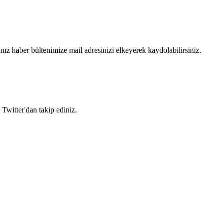
nız haber bültenimize mail adresinizi elkeyerek kaydolabilirsiniz.
 Twitter'dan takip ediniz.