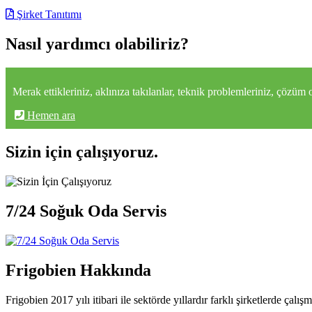
Şirket Tanıtımı
Nasıl yardımcı olabiliriz?
Merak ettikleriniz, aklınıza takılanlar, teknik problemleriniz, çözüm
Hemen ara
Sizin için çalışıyoruz.
7/24 Soğuk Oda Servis
Frigobien Hakkında
Frigobien 2017 yılı itibari ile sektörde yıllardır farklı şirketlerde çalı