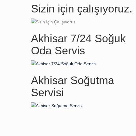
Sizin için çalışıyoruz.
Akhisar 7/24 Soğuk
Oda Servis
Akhisar Soğutma
Servisi